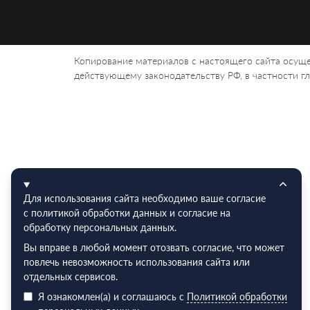
Копирование материалов с настоящего сайта осуще
действующему законодательству РФ, в частности гла
Для использования сайта необходимо ваше согласие
с политикой обработки данных и согласие на
обработку персональных данных.
Вы вправе в любой момент отозвать согласие, что может
повлечь невозможность использования сайта или
отдельных сервисов.
Я ознакомлен(а) и соглашаюсь с
Политикой обработки