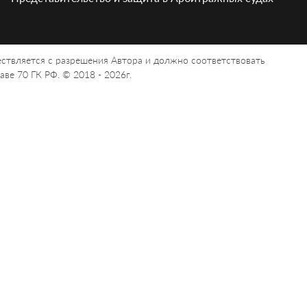
ствляется с разрешения Автора и должно соответствовать
ве 70 ГК РФ. © 2018 - 2026г.