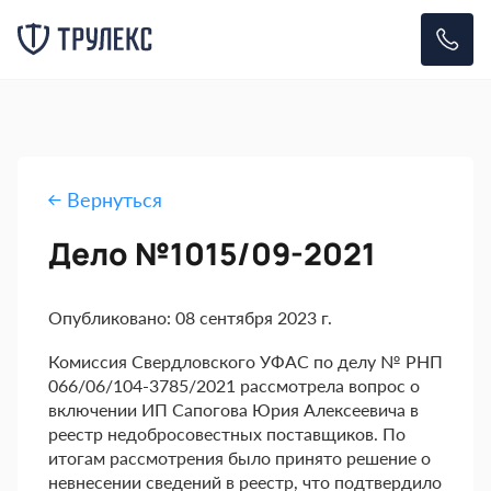
Вернуться
Дело №1015/09-2021
Опубликовано: 08 сентября 2023 г.
Комиссия Свердловского УФАС по делу № РНП
066/06/104-3785/2021 рассмотрела вопрос о
включении ИП Сапогова Юрия Алексеевича в
реестр недобросовестных поставщиков. По
итогам рассмотрения было принято решение о
невнесении сведений в реестр, что подтвердило