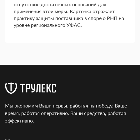
отсутствие достаточных оснований для
применения этой меры. Карточка отражает
практику защиты поставщика в споре о РНП на
уровне регионального УФАС.
Мы экономим Ваши нервы, работая на победу. Ваше
время, работая оперативно. Ваши средства, работая
эффективно.