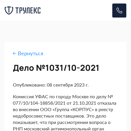
Вернуться
Дело №1031/10-2021
Опубликовано: 08 сентября 2023 г.
Комиссия УФАС по городу Москве по делу №
077/10/104-18858/2021 от 21.10.2021 отказала
во внесении ООО «Группа «КОРПУС» в реестр
недобросовестных поставщиков. Это дело
показывает, что при рассмотрении вопроса о
РНП московский антимонопольный орган