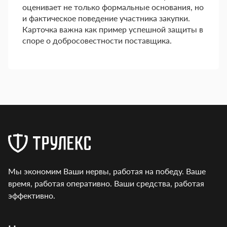
оценивает не только формальные основания, но
и фактическое поведение участника закупки.
Карточка важна как пример успешной защиты в
споре о добросовестности поставщика.
Мы экономим Ваши нервы, работая на победу. Ваше
время, работая оперативно. Ваши средства, работая
эффективно.