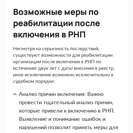
Возможные меры по
реабилитации после
включения в РНП
Несмотря на серьезность последствий,
существуют возможности для реабилитации
организации после включения в РНП по
истечению двух лет с даты внесения в реестр,
иное исключение возможно исключительно в
судебном порядке:
Анализ причин включения: Важно
провести тщательный анализ причин,
которые привели к включению в РНП.
Выявление и понимание ошибок и
нарушений позволит принять меры для