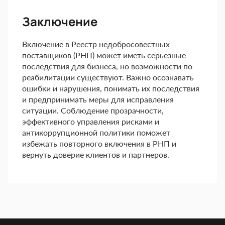
Заключение
Включение в Реестр недобросовестных
поставщиков (РНП) может иметь серьезные
последствия для бизнеса, но возможности по
реабилитации существуют. Важно осознавать
ошибки и нарушения, понимать их последствия
и предпринимать меры для исправления
ситуации. Соблюдение прозрачности,
эффективного управления рисками и
антикоррупционной политики поможет
избежать повторного включения в РНП и
вернуть доверие клиентов и партнеров.