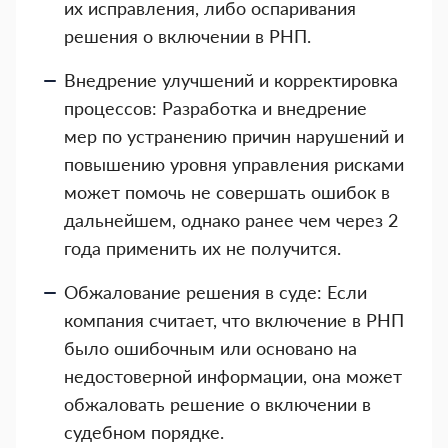
их исправления, либо оспаривания
решения о включении в РНП.
Внедрение улучшений и корректировка
процессов: Разработка и внедрение
мер по устранению причин нарушений и
повышению уровня управления рисками
может помочь не совершать ошибок в
дальнейшем, однако ранее чем через 2
года применить их не получится.
Обжалование решения в суде: Если
компания считает, что включение в РНП
было ошибочным или основано на
недостоверной информации, она может
обжаловать решение о включении в
судебном порядке.