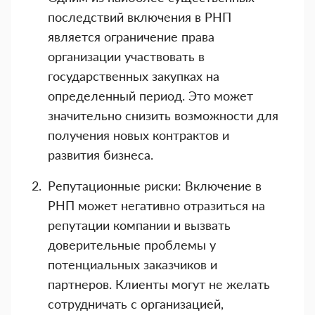
последствий включения в РНП
является ограничение права
организации участвовать в
государственных закупках на
определенный период. Это может
значительно снизить возможности для
получения новых контрактов и
развития бизнеса.
Репутационные риски: Включение в
РНП может негативно отразиться на
репутации компании и вызвать
доверительные проблемы у
потенциальных заказчиков и
партнеров. Клиенты могут не желать
сотрудничать с организацией,