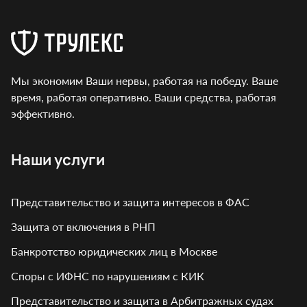
Мы экономим Ваши нервы, работая на победу. Ваше
время, работая оперативно. Ваши средства, работая
эффективно.
Наши услуги
Представительство и защита интересов в ФАС
Защита от включения в РНП
Банкротство юридических лиц в Москве
Споры с ИФНС по нарушениям с КИК
Представительство и защита в Арбитражных судах