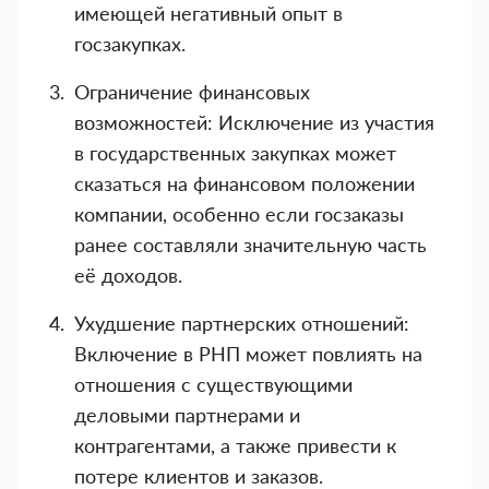
имеющей негативный опыт в
госзакупках.
Ограничение финансовых
возможностей: Исключение из участия
в государственных закупках может
сказаться на финансовом положении
компании, особенно если госзаказы
ранее составляли значительную часть
её доходов.
Ухудшение партнерских отношений:
Включение в РНП может повлиять на
отношения с существующими
деловыми партнерами и
контрагентами, а также привести к
потере клиентов и заказов.