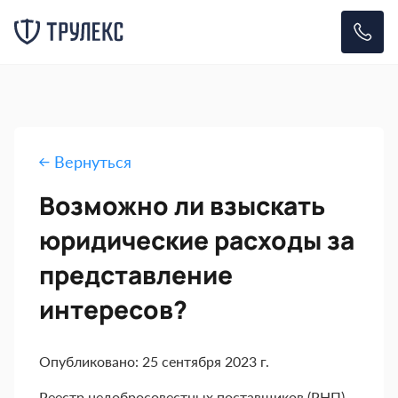
Вернуться
Возможно ли взыскать
юридические расходы за
представление
интересов?
Опубликовано: 25 сентября 2023 г.
Реестр недобросовестных поставщиков (РНП)