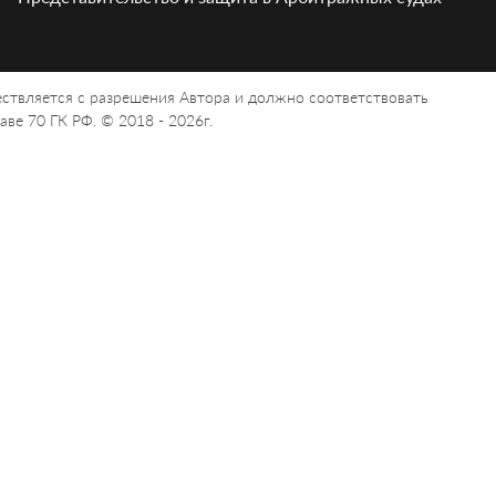
ствляется с разрешения Автора и должно соответствовать
ве 70 ГК РФ. © 2018 - 2026г.