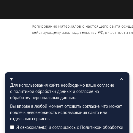
Копирование материалов с настоящего сайта осуще
действующему законодательству РФ, в частности гла
Для использования сайта необходимо ваше согласие
с политикой обработки данных и согласие на
обработку персональных данных.
Вы вправе в любой момент отозвать согласие, что может
повлечь невозможность использования сайта или
отдельных сервисов.
Я ознакомлен(а) и соглашаюсь с
Политикой обработки