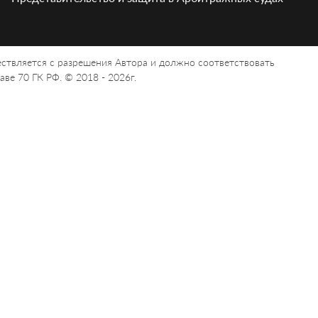
ствляется с разрешения Автора и должно соответствовать
ве 70 ГК РФ. © 2018 - 2026г.