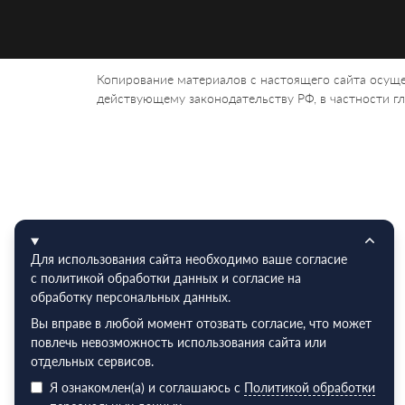
Копирование материалов с настоящего сайта осуще
действующему законодательству РФ, в частности гла
Для использования сайта необходимо ваше согласие
с политикой обработки данных и согласие на
обработку персональных данных.
Вы вправе в любой момент отозвать согласие, что может
повлечь невозможность использования сайта или
отдельных сервисов.
Я ознакомлен(а) и соглашаюсь с
Политикой обработки