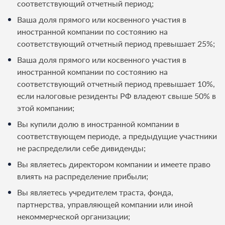
соответствующий отчетный период;
Ваша доля прямого или косвенного участия в
иностранной компании по состоянию на
соответствующий отчетный период превышает 25%;
Ваша доля прямого или косвенного участия в
иностранной компании по состоянию на
соответствующий отчетный период превышает 10%,
если налоговые резиденты РФ владеют свыше 50% в
этой компании;
Вы купили долю в иностранной компании в
соответствующем периоде, а предыдущие участники
не распределили себе дивиденды;
Вы являетесь директором компании и имеете право
влиять на распределение прибыли;
Вы являетесь учредителем траста, фонда,
партнерства, управляющей компании или иной
некоммерческой организации;