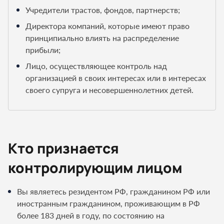
Учредители трастов, фондов, партнерств;
Директора компаний, которые имеют право
принципиально влиять на распределение
прибыли;
Лицо, осуществляющее контроль над
организацией в своих интересах или в интересах
своего супруга и несовершеннолетних детей.
Кто признается
контролирующим лицом
Вы являетесь резидентом РФ, гражданином РФ или
иностранным гражданином, проживающим в РФ
более 183 дней в году, по состоянию на