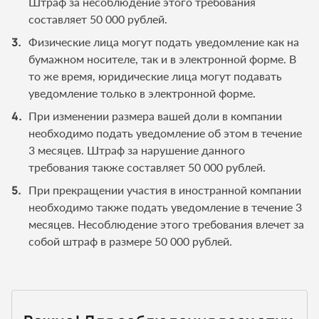
Штраф за несоблюдение этого требования
составляет 50 000 рублей.
Физические лица могут подать уведомление как на
бумажном носителе, так и в электронной форме. В
то же время, юридические лица могут подавать
уведомление только в электронной форме.
При изменении размера вашей доли в компании
необходимо подать уведомление об этом в течение
3 месяцев. Штраф за нарушение данного
требования также составляет 50 000 рублей.
При прекращении участия в иностранной компании
необходимо также подать уведомление в течение 3
месяцев. Несоблюдение этого требования влечет за
собой штраф в размере 50 000 рублей.