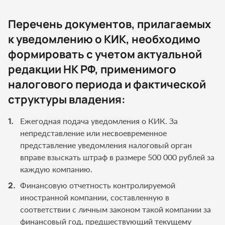
Перечень документов, прилагаемых
к уведомлению о КИК, необходимо
формировать с учетом актуальной
редакции НК РФ, применимого
налогового периода и фактической
структуры владения:
Ежегодная подача уведомления о КИК. За
непредставление или несвоевременное
представление уведомления налоговый орган
вправе взыскать штраф в размере 500 000 рублей за
каждую компанию.
Финансовую отчетность контролируемой
иностранной компании, составленную в
соответствии с личным законом такой компании за
финансовый год, предшествующий текущему