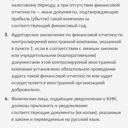
налоговому периоду, а при отсутствии финансовой
отчетности — иные документы, подтверждающие
прибыль (убыток) такой компании за
соответствующий финансовый год.
Аудиторское заключение по финансовой отчетности
контролируемой иностранной компании, указанной
в пункте 1, если в соответствии с личным законом
или учредительными (корпоративными)
документами этой контролируемой иностранной
компании установлено обязательное проведение
аудита такой финансовой отчетности или аудит
осуществляется иностранной организацией
добровольно.
Физические лица, подающие уведомление о КИК,
должны приложить к уведомлению
соответствующие документы (их копии), указанные
в законе и переведенные на русский язык.