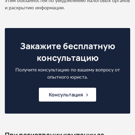
этим обязанностей по уведомлению налоговых органов
и раскрытию информации.
Закажите бесплатную
консультацию
Получите консультацию по вашему вопросу от
опытного юриста.
Консультация