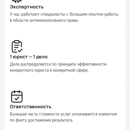
Экспертность
У нас работают специалисты с большим опытом работы
в области антимонопольного права.
1 юрист — 1 дело
Дела распределяется по принципу эффективности
конкретного юриста в конкретной сфере.
Ответственность
Большая часть стоимости услуг оплачивается клиентом
по факту достижения результата.