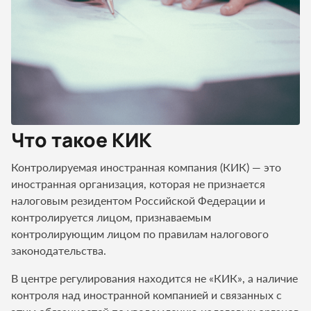
Что такое КИК
Контролируемая иностранная компания (КИК) — это
иностранная организация, которая не признается
налоговым резидентом Российской Федерации и
контролируется лицом, признаваемым
контролирующим лицом по правилам налогового
законодательства.
В центре регулирования находится не «КИК», а наличие
контроля над иностранной компанией и связанных с