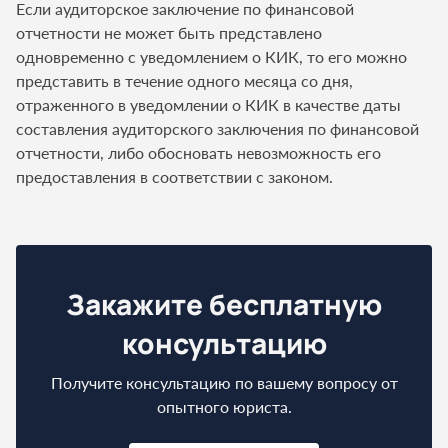
Если аудиторское заключение по финансовой
отчетности не может быть представлено
одновременно с уведомлением о КИК, то его можно
представить в течение одного месяца со дня,
отраженного в уведомлении о КИК в качестве даты
составления аудиторского заключения по финансовой
отчетности, либо обосновать невозможность его
предоставления в соответствии с законом.
Закажите бесплатную
консультацию
Получите консультацию по вашему вопросу от
опытного юриста.