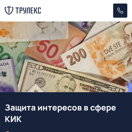
Защита интересов в сфере
КИК