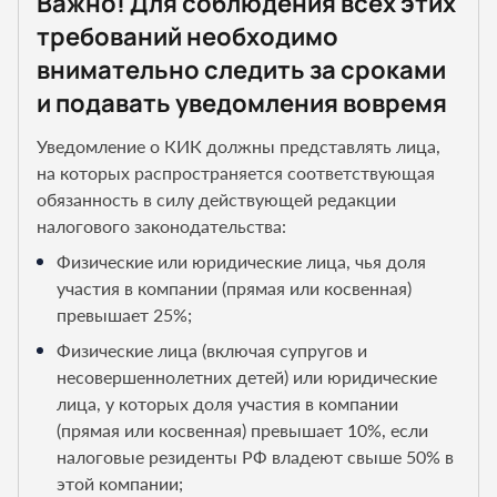
Важно! Для соблюдения всех этих
требований необходимо
внимательно следить за сроками
и подавать уведомления вовремя
Уведомление о КИК должны представлять лица,
на которых распространяется соответствующая
обязанность в силу действующей редакции
налогового законодательства:
Физические или юридические лица, чья доля
участия в компании (прямая или косвенная)
превышает 25%;
Физические лица (включая супругов и
несовершеннолетних детей) или юридические
лица, у которых доля участия в компании
(прямая или косвенная) превышает 10%, если
налоговые резиденты РФ владеют свыше 50% в
этой компании;