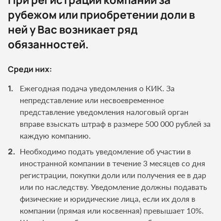
При регистрации компании за
рубежом или приобретении доли в
ней у Вас возникает ряд
обязанностей.
Среди них:
Ежегодная подача уведомления о КИК. За
непредставление или несвоевременное
представление уведомления налоговый орган
вправе взыскать штраф в размере 500 000 рублей за
каждую компанию.
Необходимо подать уведомление об участии в
иностранной компании в течение 3 месяцев со дня
регистрации, покупки доли или получения ее в дар
или по наследству. Уведомление должны подавать
физические и юридические лица, если их доля в
компании (прямая или косвенная) превышает 10%.