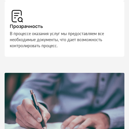
Прозрачность
В процессе оказания услуг мы предоставляем все
необходимые документы, что дает возможность
контролировать процесс.