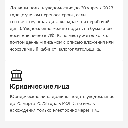
Должны подать уведомление до 30 апреля 2023
года (с учетом переноса срока, если
соответствующая дата выпадает на нерабочий
день). Уведомление можно подать на бумажном
носителе лично в ИФНС по месту жительства,
почтой ценным письмом с описью вложения или
через личный кабинет налогоплательщика.
Юридические лица
Юридические лица должны подать уведомление
до 20 марта 2023 года в ИФНС по месту
нахождения только электронно через ТКС.