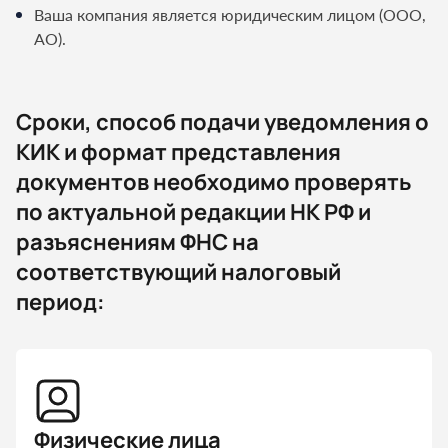
Ваша компания является юридическим лицом (ООО,
АО).
Сроки, способ подачи уведомления о
КИК и формат представления
документов необходимо проверять
по актуальной редакции НК РФ и
разъяснениям ФНС на
соответствующий налоговый
период:
Физические лица