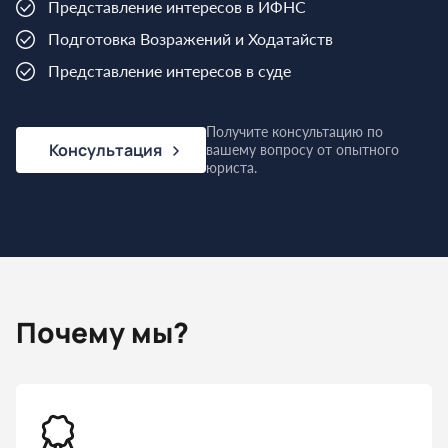
Представление интересов в ИФНС
Подготовка Возражений и Ходатайств
Представление интересов в суде
Получите консультацию по
Консультация
вашему вопросу от опытного
юриста.
Почему мы?